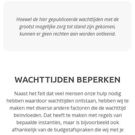
Hoewel de hier gepubliceerde wachttijden met de
grootst mogelijke zorg tot stand zijn gekomen,
kunnen er geen rechten aan worden ontleend.
WACHTTIJDEN BEPERKEN
Naast het feit dat veel mensen onze hulp nodig
hebben waardoor wachttijden ontstaan, hebben wij te
maken met diverse andere factoren die de wachttijd
beïnvloeden. Dat heeft te maken met regels van
bepaalde instanties, maar is bijvoorbeeld ook
afhankelijk van de budgetafspraken die wij met je