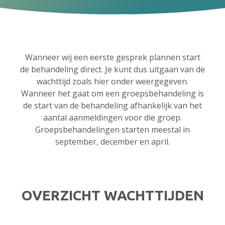
Wanneer wij een eerste gesprek plannen start
de behandeling direct. Je kunt dus uitgaan van de
wachttijd zoals hier onder weergegeven.
Wanneer het gaat om een groepsbehandeling is
de start van de behandeling afhankelijk van het
aantal aanmeldingen voor die groep.
Groepsbehandelingen starten meestal in
september, december en april.
OVERZICHT WACHTTIJDEN