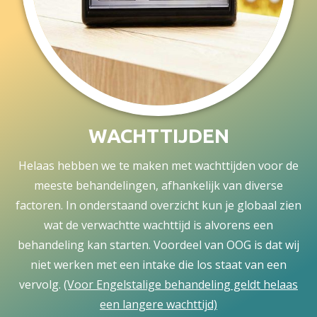
WACHTTIJDEN
Helaas hebben we te maken met wachttijden voor de
meeste behandelingen, afhankelijk van diverse
factoren. In onderstaand overzicht kun je globaal zien
wat de verwachtte wachttijd is alvorens een
behandeling kan starten. Voordeel van OOG is dat wij
niet werken met een intake die los staat van een
vervolg.
(Voor Engelstalige behandeling geldt helaas
een langere wachttijd)