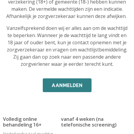
verzekering (18+) of gemeente (18-) hebben kunnen
maken. De vermelde wachttijden zijn een indicatie.
Afhankelijk je zorgverzekeraar kunnen deze afwijken.
Vanzelfsprekend doen wij er alles aan om de wachttijd
te beperken. Wanneer je de wachttijd te lang vindt en
18 jaar of ouder bent, kun je contact opnemen met je
zorgverzekeraar en vragen om wachtlijstbemiddeling.
Zij gaan dan op zoek naar een passende andere
zorgverlener waar je eerder terecht kunt.
AANMELDEN
Volledig online
vanaf 4 weken (na
behandeling 16+
telefonische screening)
Nederlandse taal machtig