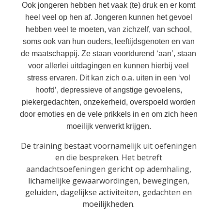
Ook jongeren hebben het vaak (te) druk en er komt
heel veel op hen af. Jongeren kunnen het gevoel
hebben veel te moeten, van zichzelf, van school,
soms ook van hun ouders, leeftijdsgenoten en van
de maatschappij. Ze staan voortdurend ‘aan’, staan
voor allerlei uitdagingen en kunnen hierbij veel
stress ervaren. Dit kan zich o.a. uiten in een ‘vol
hoofd’, depressieve of angstige gevoelens,
piekergedachten, onzekerheid, overspoeld worden
door emoties en de vele prikkels in en om zich heen
moeilijk verwerkt krijgen.
De training bestaat voornamelijk uit oefeningen
en die bespreken. Het betreft
aandachtsoefeningen gericht op ademhaling,
lichamelijke gewaarwordingen, bewegingen,
geluiden, dagelijkse activiteiten, gedachten en
moeilijkheden.