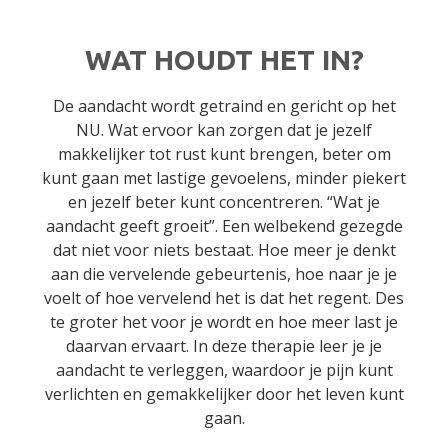
WAT HOUDT HET IN?
De aandacht wordt getraind en gericht op het
NU. Wat ervoor kan zorgen dat je jezelf
makkelijker tot rust kunt brengen, beter om
kunt gaan met lastige gevoelens, minder piekert
en jezelf beter kunt concentreren.
“Wat je
aandacht geeft groeit”. Een welbekend gezegde
dat niet voor niets bestaat. Hoe meer je denkt
aan die vervelende gebeurtenis, hoe naar je je
voelt of hoe vervelend het is dat het regent. Des
te groter het voor je wordt en hoe meer last je
daarvan ervaart. In deze therapie leer je je
aandacht te verleggen, waardoor je pijn kunt
verlichten en gemakkelijker door het leven kunt
gaan.