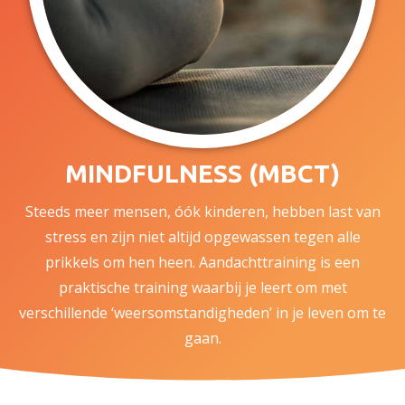
MINDFULNESS (MBCT)
Steeds meer mensen, óók kinderen, hebben last van
stress en zijn niet altijd opgewassen tegen alle
prikkels om hen heen. Aandachttraining is een
praktische training waarbij je leert om met
verschillende ‘weersomstandigheden’ in je leven om te
gaan.