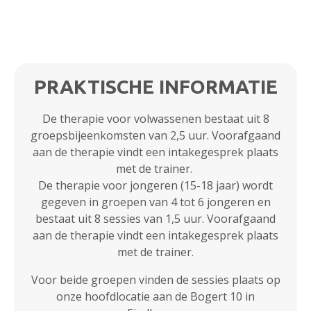
PRAKTISCHE INFORMATIE
De therapie voor volwassenen bestaat uit 8
groepsbijeenkomsten van 2,5 uur. Voorafgaand
aan de therapie vindt een intakegesprek plaats
met de trainer.
De therapie voor jongeren (15-18 jaar) wordt
gegeven in groepen van 4 tot 6 jongeren en
bestaat uit 8 sessies van 1,5 uur. Voorafgaand
aan de therapie vindt een intakegesprek plaats
met de trainer.
Voor beide groepen vinden de sessies plaats op
onze hoofdlocatie aan de Bogert 10 in