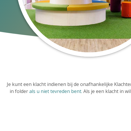
Je kunt een klacht indienen bij de onafhankelijke Klach
in folder
als u niet tevreden bent.
Als je een klacht in wi