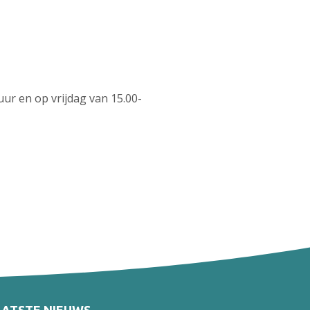
ur en op vrijdag van 15.00-