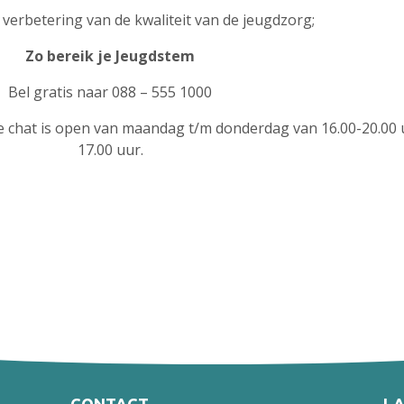
 verbetering van de kwaliteit van de jeugdzorg;
Zo bereik je Jeugdstem
Bel gratis naar 088 – 555 1000
 chat is open van maandag t/m donderdag van 16.00-20.00 u
17.00 uur.