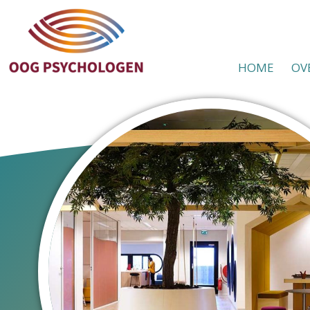
HOME
OV